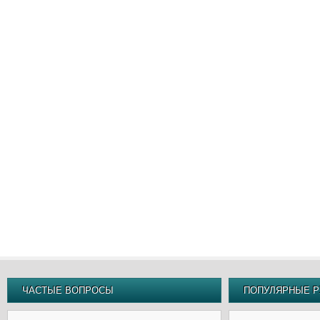
ЧАСТЫЕ ВОПРОСЫ
ПОПУЛЯРНЫЕ Р