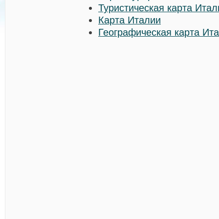
Туристическая карта Итал
Карта Италии
Географическая карта Ит