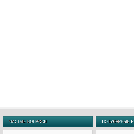
ЧАСТЫЕ ВОПРОСЫ
ПОПУЛЯРНЫЕ Р