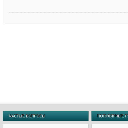
ЧАСТЫЕ ВОПРОСЫ
ПОПУЛЯРНЫЕ Р