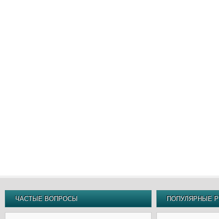
ЧАСТЫЕ ВОПРОСЫ
ПОПУЛЯРНЫЕ Р