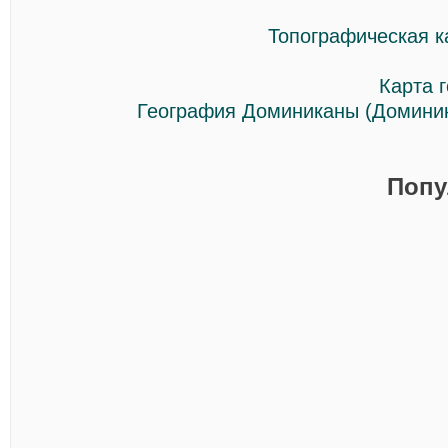
Топографическая к
Карта 
География Доминиканы (Доминик
Попу