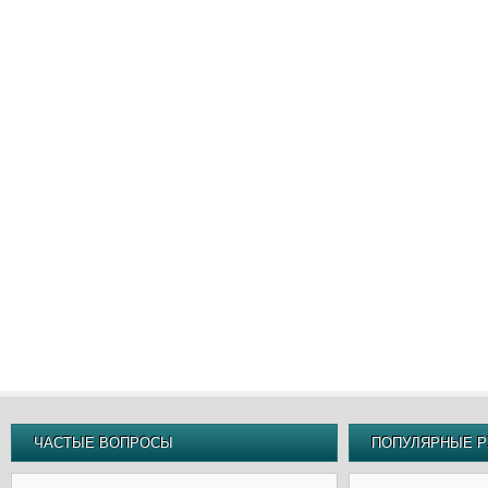
ЧАСТЫЕ ВОПРОСЫ
ПОПУЛЯРНЫЕ Р