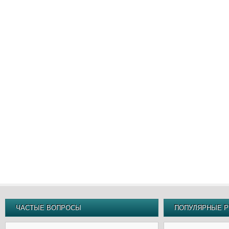
ЧАСТЫЕ ВОПРОСЫ
ПОПУЛЯРНЫЕ Р