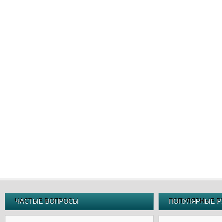
ЧАСТЫЕ ВОПРОСЫ
ПОПУЛЯРНЫЕ Р