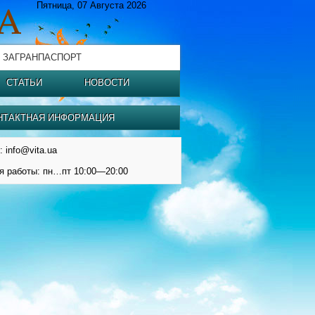
Пятница, 07 Августа 2026
 ЗАГРАНПАСПОРТ
СТАТЬИ
НОВОСТИ
НТАКТНАЯ ИНФОРМАЦИЯ
: info@vita.ua
я работы: пн…пт 10:00—20:00