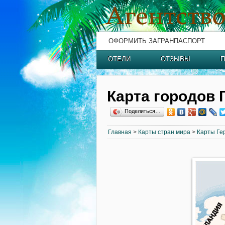
ОФОРМИТЬ ЗАГРАНПАСПОРТ
ОТЕЛИ
ОТЗЫВЫ
П
Карта городов 
Поделиться…
Главная
>
Карты стран мира
>
Карты Ге