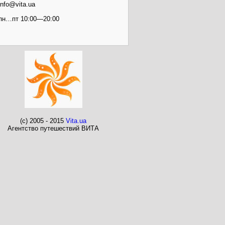
info@vita.ua
пн…пт 10:00—20:00
(c) 2005 - 2015
Vita.ua
Агентство путешествий ВИТА