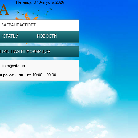
Пятница, 07 Августа 2026
 ЗАГРАНПАСПОРТ
СТАТЬИ
НОВОСТИ
НТАКТНАЯ ИНФОРМАЦИЯ
: info@vita.ua
я работы: пн…пт 10:00—20:00