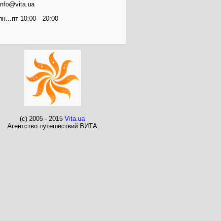
info@vita.ua
пн…пт 10:00—20:00
(c) 2005 - 2015
Vita.ua
Агентство путешествий ВИТА