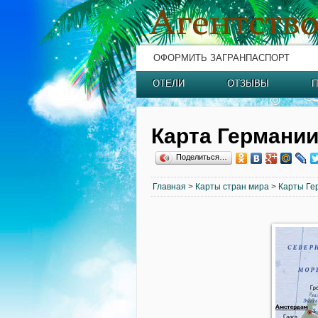
ОФОРМИТЬ ЗАГРАНПАСПОРТ
ОТЕЛИ
ОТЗЫВЫ
П
Карта Германи
Поделиться…
Главная
>
Карты стран мира
>
Карты Ге